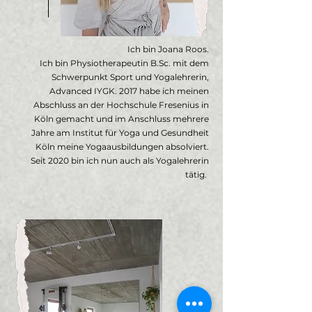
Ich bin Joana Roos.
Ich bin Physiotherapeutin B.Sc. mit dem
Schwerpunkt Sport und Yogalehrerin,
Advanced IYGK. 2017 habe ich meinen
Abschluss an der Hochschule Fresenius in
Köln gemacht und im Anschluss mehrere
Jahre am Institut für Yoga und Gesundheit
Köln meine Yogaausbildungen absolviert.
Seit 2020 bin ich nun auch als Yogalehrerin
tätig.