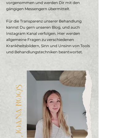
vorgenommen und werden Dir mit den
gängigen Messengern übermittelt.
Für die Transparenz unserer Behandlung
kannst Du gern unseren Blog, und auch
Instagram Kanal verfolgen. Hier werden
allgemeine Fragen zu verschiedenen
Krankheitsbildern, Sinn und Unsinn von Tools
und Behandlungstechniken beantwortet.
JOANA ROOS